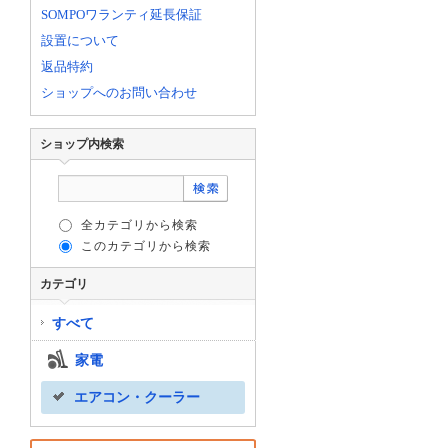
SOMPOワランティ延長保証
設置について
返品特約
ショップへのお問い合わせ
ショップ内検索
全カテゴリから検索
このカテゴリから検索
カテゴリ
すべて
家電
エアコン・クーラー