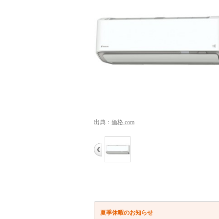
出典：
価格.com
夏季休暇のお知らせ