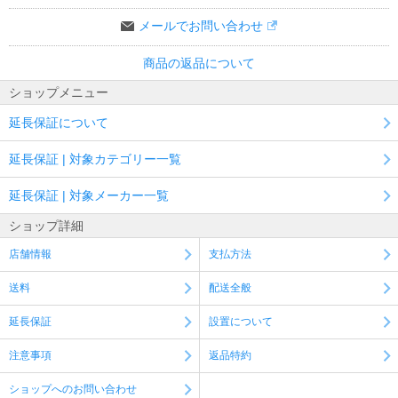
メールでお問い合わせ
商品の返品について
ショップメニュー
延長保証について
延長保証 | 対象カテゴリー一覧
延長保証 | 対象メーカー一覧
ショップ詳細
店舗情報
支払方法
送料
配送全般
延長保証
設置について
注意事項
返品特約
ショップへのお問い合わせ