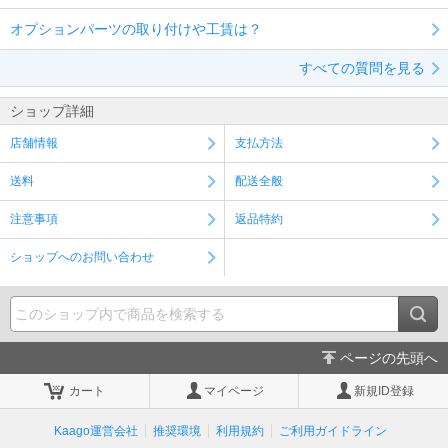
オプションパーツの取り付けや工賃は？
すべての質問を見る
ショップ詳細
店舗情報
支払方法
送料
配送全般
注意事項
返品特約
ショップへのお問い合わせ
ページの先頭へ
カート
マイページ
新規ID登録
Kaago運営会社
推奨環境
利用規約
ご利用ガイドライン