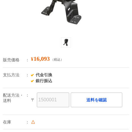
16,093
¥
販売価格
（税込）
支払方法
代金引換
銀行振込
配送方法・
〒
送料を確認
送料
在庫
△