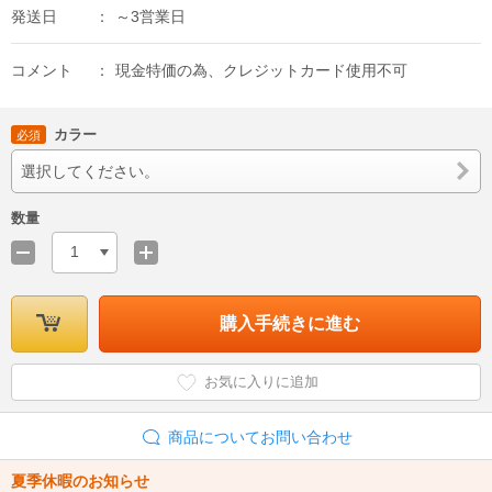
発送日
～3営業日
コメント
現金特価の為、クレジットカード使用不可
カラー
必須
選択してください。
数量
1
購入手続きに進む
お気に入りに追加
商品についてお問い合わせ
夏季休暇のお知らせ