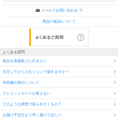
メールでお問い合わせ
商品の返品について
よくある質問
商品を直接取りに行きたい
注文してからどれくらいで届きますか？
領収書の発行について
クレジットカードが使えない
どのような状態で送られてくるの？
お届け予定日より早く届けてほしい