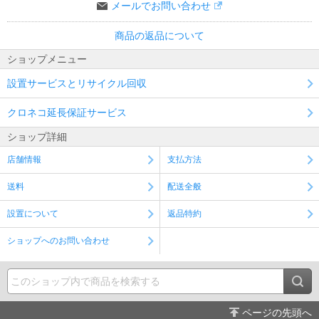
メールでお問い合わせ
商品の返品について
ショップメニュー
設置サービスとリサイクル回収
クロネコ延長保証サービス
ショップ詳細
店舗情報
支払方法
送料
配送全般
設置について
返品特約
ショップへのお問い合わせ
ページの先頭へ