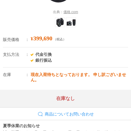
出典：
価格.com
399,690
¥
販売価格
（税込）
支払方法
代金引換
銀行振込
在庫
現在入荷待ちとなっております。 申し訳ございませ
ん。
在庫なし
商品についてお問い合わせ
夏季休業のお知らせ