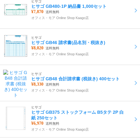
ヒサゴ
ヒサゴ GB480-1P 納品書 1,000セット
¥7,870
送料無料
オフィス・モア Online Shop Kaago店
ヒサゴ
ヒサゴ GB46 請求書(品名別・税抜き)
¥8,020
送料無料
オフィス・モア Online Shop Kaago店
ヒサゴ
ヒサゴ GB48 合計請求書 (税抜き) 400セット
¥8,330
送料無料
オフィス・モア Online Shop Kaago店
ヒサゴ
ヒサゴ GB375 ストックフォーム B5タテ 2P 白
紙 250セット
¥6,970
送料無料
オフィス・モア Online Shop Kaago店