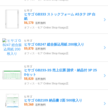
ヒサゴ
ヒサゴ GB333 ストックフォーム A5タテ 2P 白
紙
¥6,570
送料無料
オフィス・モア Online Shop Kaago店
ヒサゴ
ヒサゴ GB247 総合振込用紙 200枚入り
¥9,870
送料無料
オフィス・モア Online Shop Kaago店
ヒサゴ
ヒサゴ GB233-3S 売上伝票 請求・納品付 3P 25
0セット
¥8,020
送料無料
オフィス・モア Online Shop Kaago店
ヒサゴ
ヒサゴ GB2109 納品書 2面 500枚入り
¥9,560
送料無料