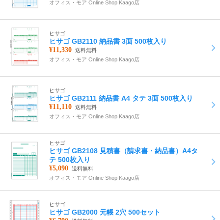
オフィス・モア Online Shop Kaago店
ヒサゴ
ヒサゴ GB2110 納品書 3面 500枚入り
¥11,330
送料無料
オフィス・モア Online Shop Kaago店
ヒサゴ
ヒサゴ GB2111 納品書 A4 タテ 3面 500枚入り
¥11,110
送料無料
オフィス・モア Online Shop Kaago店
ヒサゴ
ヒサゴ GB2108 見積書（請求書・納品書）A4タ
テ 500枚入り
¥5,090
送料無料
オフィス・モア Online Shop Kaago店
ヒサゴ
ヒサゴ GB2000 元帳 2穴 500セット