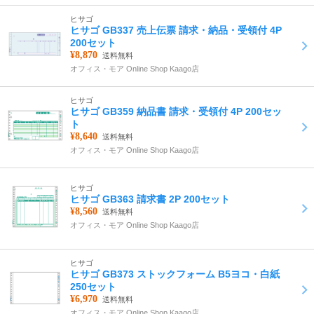
ヒサゴ
ヒサゴ GB337 売上伝票 請求・納品・受領付 4P
200セット
¥8,870
送料無料
オフィス・モア Online Shop Kaago店
ヒサゴ
ヒサゴ GB359 納品書 請求・受領付 4P 200セッ
ト
¥8,640
送料無料
オフィス・モア Online Shop Kaago店
ヒサゴ
ヒサゴ GB363 請求書 2P 200セット
¥8,560
送料無料
オフィス・モア Online Shop Kaago店
ヒサゴ
ヒサゴ GB373 ストックフォーム B5ヨコ・白紙
250セット
¥6,970
送料無料
オフィス・モア Online Shop Kaago店