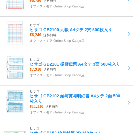
¥6,790
送料無料
オフィス・モア Online Shop Kaago店
ヒサゴ
ヒサゴ GB2100 元帳 A4タテ 2穴 500枚入り
¥6,240
送料無料
オフィス・モア Online Shop Kaago店
ヒサゴ
ヒサゴ GB2101 振替伝票 A4タテ 3面 500枚入り
¥7,910
送料無料
オフィス・モア Online Shop Kaago店
ヒサゴ
ヒサゴ GB2102 給与賞与明細書 A4タテ 2面 500
枚入り
¥11,110
送料無料
オフィス・モア Online Shop Kaago店
ヒサゴ