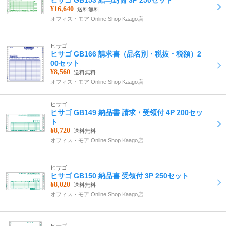
ヒサゴ GB153 給与封筒 3P 250セット
¥16,640
送料無料
オフィス・モア Online Shop Kaago店
ヒサゴ
ヒサゴ GB166 請求書（品名別・税抜・税額）2
00セット
¥8,560
送料無料
オフィス・モア Online Shop Kaago店
ヒサゴ
ヒサゴ GB149 納品書 請求・受領付 4P 200セッ
ト
¥8,720
送料無料
オフィス・モア Online Shop Kaago店
ヒサゴ
ヒサゴ GB150 納品書 受領付 3P 250セット
¥8,020
送料無料
オフィス・モア Online Shop Kaago店