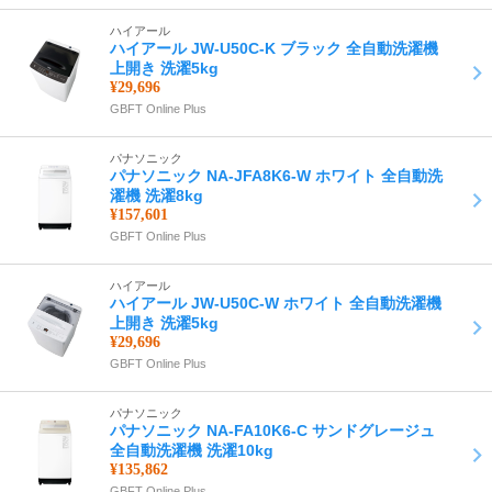
ハイアール
ハイアール JW-U50C-K ブラック 全自動洗濯機
上開き 洗濯5kg
¥29,696
GBFT Online Plus
パナソニック
パナソニック NA-JFA8K6-W ホワイト 全自動洗
濯機 洗濯8kg
¥157,601
GBFT Online Plus
ハイアール
ハイアール JW-U50C-W ホワイト 全自動洗濯機
上開き 洗濯5kg
¥29,696
GBFT Online Plus
パナソニック
パナソニック NA-FA10K6-C サンドグレージュ
全自動洗濯機 洗濯10kg
¥135,862
GBFT Online Plus