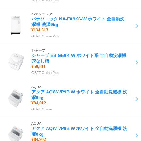
パナソニック
パナソニック NA-FA9K6-W ホワイト 全自動洗
濯機 洗濯9kg
¥134,613
GBFT Online Plus
シャープ
シャープ ES-GE6K-W ホワイト系 全自動洗濯機
穴なし槽
¥50,811
GBFT Online Plus
AQUA
アクア AQW-VP9B W ホワイト 全自動洗濯機 洗
濯9kg
¥94,012
GBFT Online
AQUA
アクア AQW-VP8B W ホワイト 全自動洗濯機 洗
濯8kg
¥84,902