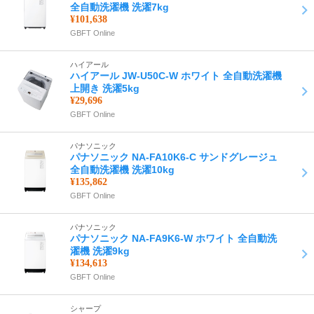
全自動洗濯機 洗濯7kg
¥101,638
GBFT Online
ハイアール
ハイアール JW-U50C-W ホワイト 全自動洗濯機
上開き 洗濯5kg
¥29,696
GBFT Online
パナソニック
パナソニック NA-FA10K6-C サンドグレージュ
全自動洗濯機 洗濯10kg
¥135,862
GBFT Online
パナソニック
パナソニック NA-FA9K6-W ホワイト 全自動洗
濯機 洗濯9kg
¥134,613
GBFT Online
シャープ