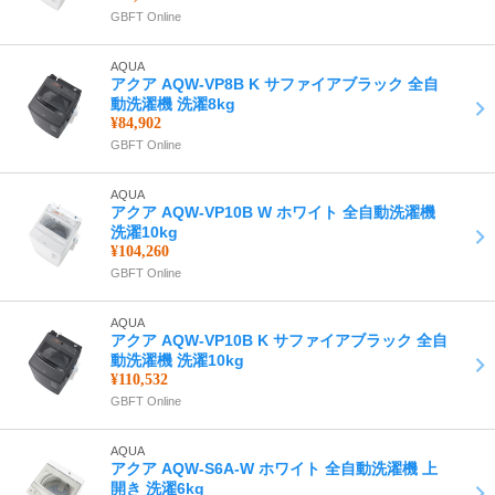
GBFT Online
AQUA
アクア AQW-VP8B K サファイアブラック 全自
動洗濯機 洗濯8kg
¥84,902
GBFT Online
AQUA
アクア AQW-VP10B W ホワイト 全自動洗濯機
洗濯10kg
¥104,260
GBFT Online
AQUA
アクア AQW-VP10B K サファイアブラック 全自
動洗濯機 洗濯10kg
¥110,532
GBFT Online
AQUA
アクア AQW-S6A-W ホワイト 全自動洗濯機 上
開き 洗濯6kg