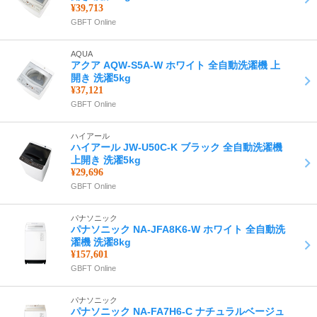
¥39,713
GBFT Online
AQUA
アクア AQW-S5A-W ホワイト 全自動洗濯機 上
開き 洗濯5kg
¥37,121
GBFT Online
ハイアール
ハイアール JW-U50C-K ブラック 全自動洗濯機
上開き 洗濯5kg
¥29,696
GBFT Online
パナソニック
パナソニック NA-JFA8K6-W ホワイト 全自動洗
濯機 洗濯8kg
¥157,601
GBFT Online
パナソニック
パナソニック NA-FA7H6-C ナチュラルベージュ