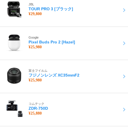
JBL
TOUR PRO 3 [ブラック]
¥29,800
Google
Pixel Buds Pro 2 [Hazel]
¥25,980
富士フイルム
フジノンレンズ XC35mmF2
¥25,980
コムテック
ZDR-750D
¥25,880