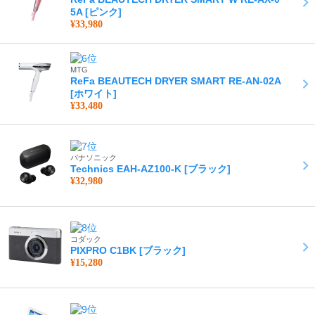
5A [ピンク]
¥33,980
MTG
ReFa BEAUTECH DRYER SMART RE-AN-02A
[ホワイト]
¥33,480
パナソニック
Technics EAH-AZ100-K [ブラック]
¥32,980
コダック
PIXPRO C1BK [ブラック]
¥15,280