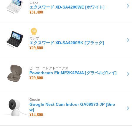
カシオ
エクスワード XD-SA4200WE [ホワイト]
¥31,480
カシオ
エクスワード XD-SA4200BK [ブラック]
¥29,800
ビーツ・エレクトロニクス
Powerbeats Fit ME2K4PA/A [グラベルグレイ]
¥29,800
Google
Google Nest Cam Indoor GA09973-JP [Sno
w]
¥14,800