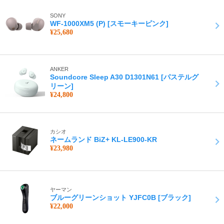
SONY
WF-1000XM5 (P) [スモーキーピンク]
¥25,680
ANKER
Soundcore Sleep A30 D1301N61 [パステルグ
リーン]
¥24,800
カシオ
ネームランド BiZ+ KL-LE900-KR
¥23,980
ヤーマン
ブルーグリーンショット YJFC0B [ブラック]
¥22,000