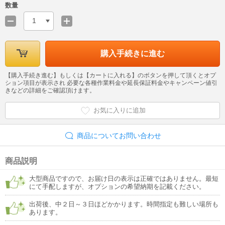
数量
1
購入手続きに進む
【購入手続き進む】もしくは【カートに入れる】のボタンを押して頂くとオプ
ション項目が表示され 必要な各種作業料金や延長保証料金やキャンペーン値引
きなどの詳細をご確認頂けます。
お気に入りに追加
商品についてお問い合わせ
商品説明
大型商品ですので、お届け日の表示は正確ではありません。最短
にて手配しますが、オプションの希望納期を記載ください。
出荷後、中２日～３日ほどかかります。時間指定も難しい場所も
あります。