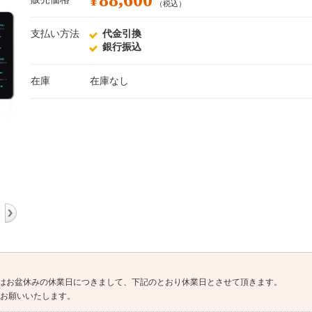
¥
（税込）
支払い方法
代金引換
銀行振込
在庫
在庫なし
はお盆休みの休業日につきまして、下記のとおり休業日とさせて頂きます。
よろしくお願いいたします。