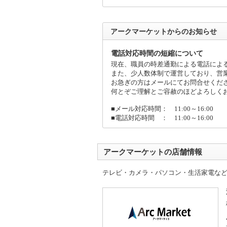
アークマーケットからのお知らせ
電話対応時間の短縮について
現在、職員の時差通勤による電話によ
また、少人数体制で運営しており、営
お急ぎの方はメールにてお問合せくだ
何とぞご理解とご容赦のほどよろしく
■メール対応時間： 11:00～16:00
■電話対応時間 ： 11:00～16:00
アークマーケットの店舗情報
テレビ・カメラ・パソコン・生活家電な