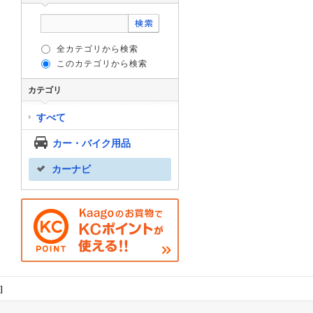
全カテゴリから検索
このカテゴリから検索
カテゴリ
すべて
カー・バイク用品
カーナビ
]