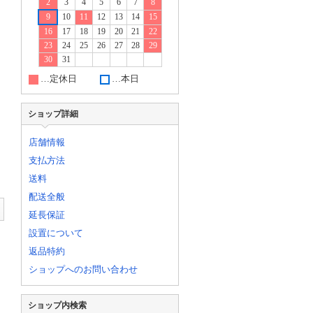
2
3
4
5
6
7
8
9
10
11
12
13
14
15
16
17
18
19
20
21
22
23
24
25
26
27
28
29
30
31
…定休日
…本日
ショップ詳細
店舗情報
支払方法
送料
配送全般
延長保証
設置について
返品特約
ショップへのお問い合わせ
ショップ内検索