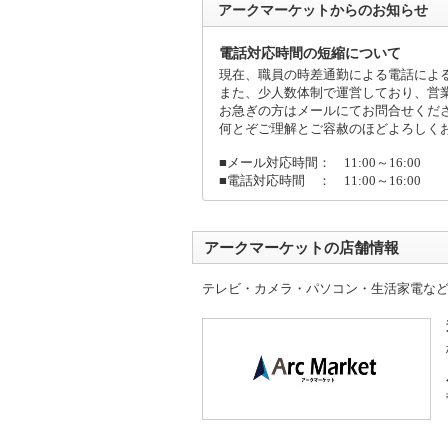
アークマーケットからのお知らせ
電話対応時間の短縮について
現在、職員の時差通勤による電話によ
また、少人数体制で運営しており、営
お急ぎの方はメールにてお問合せくだ
何とぞご理解とご容赦のほどよろしく
■メール対応時間： 11:00～16:00
■電話対応時間 ： 11:00～16:00
アークマーケットの店舗情報
テレビ・カメラ・パソコン・生活家電な