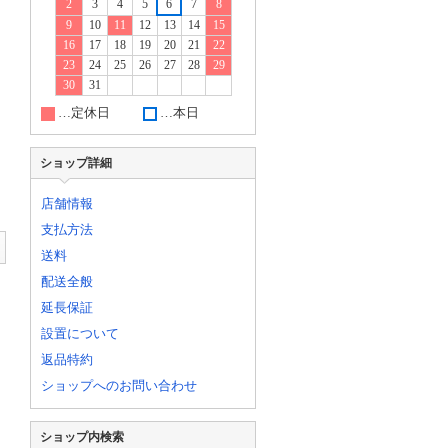
2
3
4
5
6
7
8
9
10
11
12
13
14
15
16
17
18
19
20
21
22
23
24
25
26
27
28
29
30
31
…定休日
…本日
ショップ詳細
店舗情報
支払方法
送料
配送全般
延長保証
設置について
返品特約
ショップへのお問い合わせ
ショップ内検索