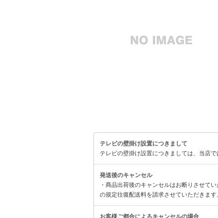
テレビの壁掛け設置につきまして
テレビの壁掛け設置につきましては、当店で
発送後のキャンセル
・商品出荷後のキャンセルはお断りさせてい
の規定往復配送料を請求させていただきます
お客様ご都合によるキャンセルの場合