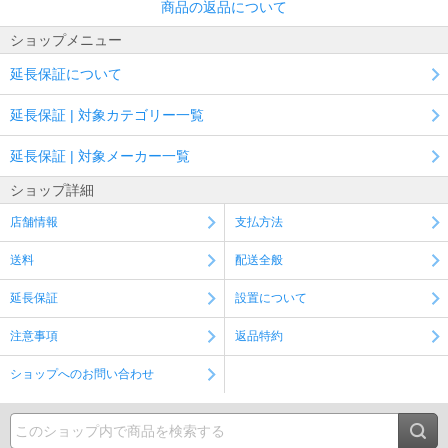
商品の返品について
ショップメニュー
延長保証について
延長保証 | 対象カテゴリー一覧
延長保証 | 対象メーカー一覧
ショップ詳細
店舗情報
支払方法
送料
配送全般
延長保証
設置について
注意事項
返品特約
ショップへのお問い合わせ