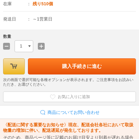
在庫
残り510個
発送日
～1営業日
数量
1
購入手続きに進む
次の画面で選択可能な各種オプションが表示されます。ご注意事項をお読みい
ただき、お選びください。
お気に入りに追加
商品についてお問い合わせ
〈配送に関する重要なお知らせ〉現在、配送会社各社において取扱
物量の増加に伴い、配送遅延が発生しております。
そのため、商品ページ等に記載のお届け目安より到着が遅れる場合