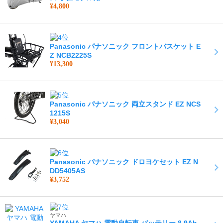
¥4,800
Panasonic パナソニック フロントバスケット E
Z NCB2225S
¥13,300
Panasonic パナソニック 両立スタンド EZ NCS
1215S
¥3,040
Panasonic パナソニック ドロヨケセット EZ N
DD5405AS
¥3,752
ヤマハ
YAMAHA ヤマハ 電動自転車 バッテリー 8.9Ah