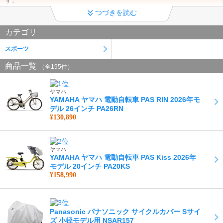
つづきを読む
カテゴリ
スポーツ
商品一覧
（全195件）
ヤマハ
YAMAHA ヤマハ 電動自転車 PAS RIN 2026年モ
デル 26インチ PA26RN
¥130,890
ヤマハ
YAMAHA ヤマハ 電動自転車 PAS Kiss 2026年
モデル 20インチ PA20KS
¥158,990
Panasonic パナソニック サイクルカバー Sサイ
ズ 小径モデル用 NSAR157