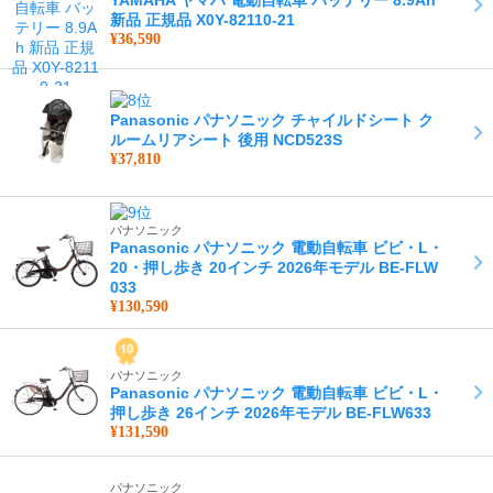
新品 正規品 X0Y-82110-21
¥36,590
Panasonic パナソニック チャイルドシート ク
ルームリアシート 後用 NCD523S
¥37,810
パナソニック
Panasonic パナソニック 電動自転車 ビビ・L・
20・押し歩き 20インチ 2026年モデル BE-FLW
033
¥130,590
パナソニック
Panasonic パナソニック 電動自転車 ビビ・L・
押し歩き 26インチ 2026年モデル BE-FLW633
¥131,590
パナソニック