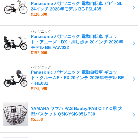
Panasonic パナソニック 電動自転車 ビビ・SL
24インチ 2026年モデル BE-FSL435
¥120,590
パナソニック
Panasonic パナソニック 電動自転車 ギュッ
ト・アニーズ・DX・押し歩き 20インチ 2026年
モデル BE-FAW032
¥152,000
パナソニック
Panasonic パナソニック 電動自転車 ギュッ
ト・クルームF・EX 20インチ 2026年モデル BE
-FHE031
¥173,590
YAMAHA ヤマハ PAS Babby/PAS CITY-C用 大
型バスケット Q5K-YSK-051-P30
¥5,538