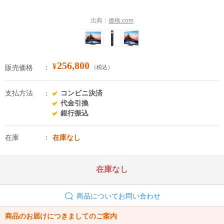
出典：
価格.com
256,800
¥
販売価格
（税込）
支払方法
コンビニ決済
代金引換
銀行振込
在庫
在庫なし
在庫なし
商品についてお問い合わせ
商品のお届けにつきましてのご案内