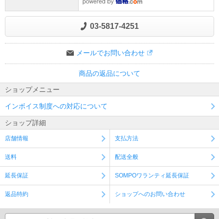
03-5817-4251
メールでお問い合わせ
商品の返品について
ショップメニュー
インボイス制度への対応について
ショップ詳細
店舗情報
支払方法
送料
配送全般
延長保証
SOMPOワランティ延長保証
返品特約
ショップへのお問い合わせ