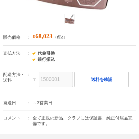
68,023
¥
販売価格
（税込）
支払方法
代金引換
銀行振込
配送方法・
〒
送料を確認
送料
発送日
～3営業日
コメント
全て正規の新品、クラブには保証書、純正付属品完
備です。