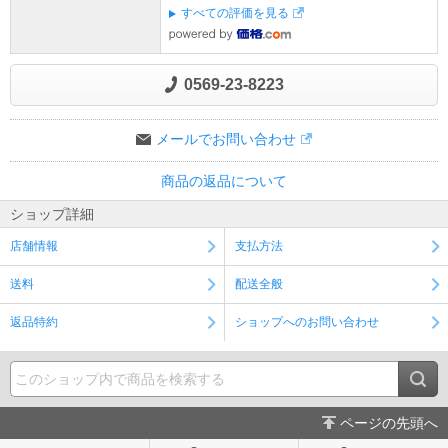
すべての評価を見る
0569-23-8223
メールでお問い合わせ
商品の返品について
ショップ詳細
店舗情報
支払方法
送料
配送全般
返品特約
ショップへのお問い合わせ
ページの先頭へ