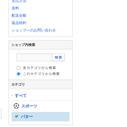
支払方法
送料
配送全般
返品特約
ショップへのお問い合わせ
ショップ内検索
全カテゴリから検索
このカテゴリから検索
カテゴリ
すべて
スポーツ
パター