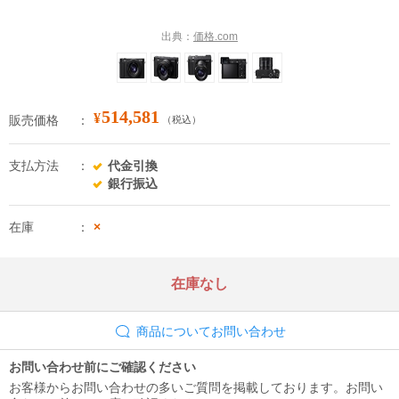
出典：
価格.com
514,581
¥
販売価格
（税込）
支払方法
代金引換
銀行振込
在庫
×
在庫なし
商品についてお問い合わせ
お問い合わせ前にご確認ください
お客様からお問い合わせの多いご質問を掲載しております。お問い