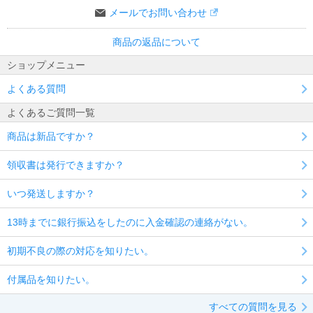
メールでお問い合わせ
商品の返品について
ショップメニュー
よくある質問
よくあるご質問一覧
商品は新品ですか？
領収書は発行できますか？
いつ発送しますか？
13時までに銀行振込をしたのに入金確認の連絡がない。
初期不良の際の対応を知りたい。
付属品を知りたい。
すべての質問を見る