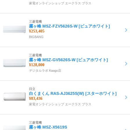
家電オンラインショップ エークラス プラス
三菱電機
霧ヶ峰 MSZ-FZV5626S-W [ピュアホワイト]
¥253,405
BIGBANG
三菱電機
霧ヶ峰 MSZ-GV5626S-W [ピュアホワイト]
¥128,000
デジタルラボ Kaago店
日立
白くまくん RAS-AJ3625S(W) [スターホワイト]
¥83,436
家電オンラインショップ エークラス プラス
三菱電機
霧ヶ峰 MSZ-X5619S