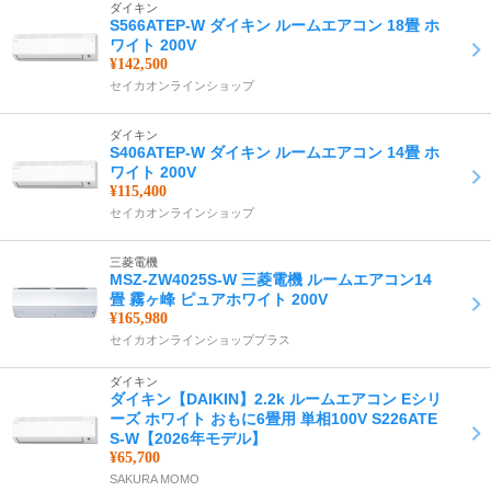
ダイキン
S566ATEP-W ダイキン ルームエアコン 18畳 ホ
ワイト 200V
¥142,500
セイカオンラインショップ
ダイキン
S406ATEP-W ダイキン ルームエアコン 14畳 ホ
ワイト 200V
¥115,400
セイカオンラインショップ
三菱電機
MSZ-ZW4025S-W 三菱電機 ルームエアコン14
畳 霧ヶ峰 ピュアホワイト 200V
¥165,980
セイカオンラインショッププラス
ダイキン
ダイキン【DAIKIN】2.2k ルームエアコン Eシリ
ーズ ホワイト おもに6畳用 単相100V S226ATE
S-W【2026年モデル】
¥65,700
SAKURA MOMO