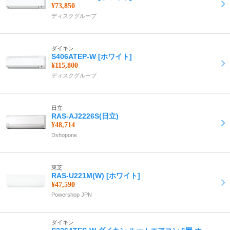
¥73,850
ディスクグループ
ダイキン
S406ATEP-W [ホワイト]
¥115,800
ディスクグループ
日立
RAS-AJ2226S(日立)
¥48,714
Dshopone
東芝
RAS-U221M(W) [ホワイト]
¥47,590
Powershop JPN
ダイキン