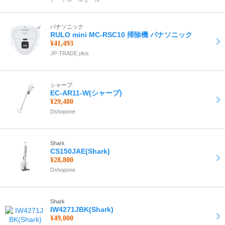
パナソニック
RULO mini MC-RSC10 掃除機 パナソニック
¥41,493
JP-TRADE plus
シャープ
EC-AR11-W(シャープ)
¥29,480
Dshopone
Shark
CS150JAE(Shark)
¥28,800
Dshopone
Shark
IW4271JBK(Shark)
¥49,000