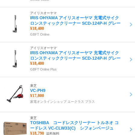
アイリスオーヤマ
IRIS OHYAMA アイリスオーヤマ 充電式サイク
ロンスティッククリーナー SCD-124P-H グレー
¥18,400
GBFT Online
アイリスオーヤマ
IRIS OHYAMA アイリスオーヤマ 充電式サイク
ロンスティッククリーナー SCD-124P-H グレー
¥18,400
GBFT Online Plus
東芝
VC-PH9
¥17,800
家電オンラインショップ エークラス プラス
東芝
TOSHIBA コードレスクリーナー トルネオ コ
ードレス VC-CLW33(C) シフォンベージュ
¥18,790
送料無料