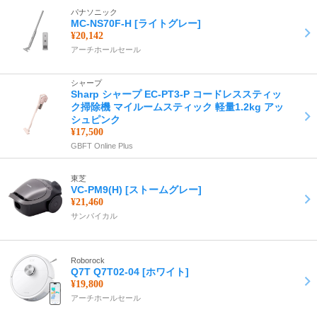
パナソニック
MC-NS70F-H [ライトグレー]
¥20,142
アーチホールセール
シャープ
Sharp シャープ EC-PT3-P コードレススティッ
ク掃除機 マイルームスティック 軽量1.2kg アッ
シュピンク
¥17,500
GBFT Online Plus
東芝
VC-PM9(H) [ストームグレー]
¥21,460
サンバイカル
Roborock
Q7T Q7T02-04 [ホワイト]
¥19,800
アーチホールセール