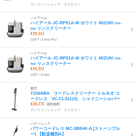
オンラインショップ エクセラー
ハイアール
ハイアール JC-RPS1A-W ホワイト MIZUKI nu-
no リンスクリーナー
¥19,312
GBFT Online Plus
ハイアール
ハイアール JC-RPS1A-W ホワイト MIZUKI nu-
no リンスクリーナー
¥19,312
GBFT Online
東芝
TOSHIBA コードレスクリーナー トルネオ コ
ードレス VC-CLS11(S) シャイニーシルバー
¥20,275
送料無料
オンラインショップ エクセラー
パナソニック
パワーコードレス MC-SB54K-A [ストーンブル
ー] 【配送種別A】