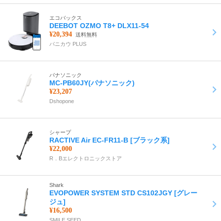
エコバックス
DEEBOT OZMO T8+ DLX11-54
¥20,394
送料無料
パニカウ PLUS
パナソニック
MC-PB60JY(パナソニック)
¥23,207
Dshopone
シャープ
RACTIVE Air EC-FR11-B [ブラック系]
¥22,000
R．Bエレクトロニックストア
Shark
EVOPOWER SYSTEM STD CS102JGY [グレー
ジュ]
¥16,500
SMILE SEED