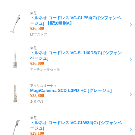
東芝
トルネオ コードレス VC-CLP54(C) [シフォンベ
ージュ] 【配送種別A】
¥26,580
MTTストア
東芝
トルネオ コードレス VC-SL140DS(C) [シフォン
ベージュ]
¥36,000
アーチホールセール
アイリスオーヤマ
MagiCaleena SCD-L3PD-HC [グレージュ]
¥25,800
あるYAN
東芝
トルネオ コードレス VC-CLW34(C) [シフォンベ
ージュ]
¥29,100