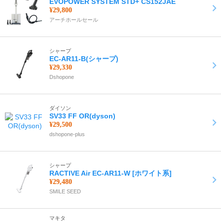
EVOPOWER SYSTEM STD+ CS152JAE
¥29,800
アーチホールセール
シャープ
EC-AR11-B(シャープ)
¥29,330
Dshopone
ダイソン
SV33 FF OR(dyson)
¥29,500
dshopone-plus
シャープ
RACTIVE Air EC-AR11-W [ホワイト系]
¥29,480
SMILE SEED
マキタ