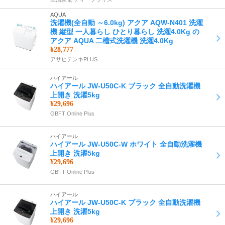
AQUA
洗濯機(全自動 ～6.0kg) アクア AQW-N401 洗濯
機 縦型 一人暮らし ひとり暮らし 洗濯4.0Kg の
アクア AQUA 二槽式洗濯機 洗濯4.0Kg
¥28,777
アサヒデンキPLUS
ハイアール
ハイアール JW-U50C-K ブラック 全自動洗濯機
上開き 洗濯5kg
¥29,696
GBFT Online Plus
ハイアール
ハイアール JW-U50C-W ホワイト 全自動洗濯機
上開き 洗濯5kg
¥29,696
GBFT Online Plus
ハイアール
ハイアール JW-U50C-K ブラック 全自動洗濯機
上開き 洗濯5kg
¥29,696