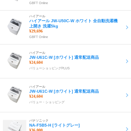
GBFT Online
ハイアール
ハイアール JW-U50C-W ホワイト 全自動洗濯機
上開き 洗濯5kg
¥29,696
GBFT Online
ハイアール
JW-U61C-W [ホワイト] 通常配送商品
¥24,604
バリューショッピングPLUS
ハイアール
JW-U61C-W [ホワイト] 通常配送商品
¥24,604
バリュー・ショッピング
パナソニック
NA-F5B5-H [ライトグレー]
¥36,000