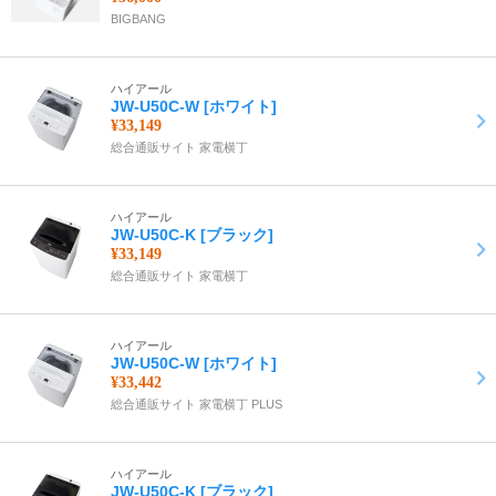
BIGBANG
ハイアール
JW-U50C-W [ホワイト]
¥33,149
総合通販サイト 家電横丁
ハイアール
JW-U50C-K [ブラック]
¥33,149
総合通販サイト 家電横丁
ハイアール
JW-U50C-W [ホワイト]
¥33,442
総合通販サイト 家電横丁 PLUS
ハイアール
JW-U50C-K [ブラック]