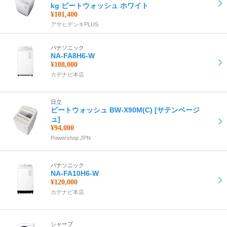
kg ビートウォッシュ ホワイト
¥101,400
アサヒデンキPLUS
パナソニック
NA-FA8H6-W
¥108,000
カデナビ本店
日立
ビートウォッシュ BW-X90M(C) [サテンベージ
ュ]
¥94,000
Powershop JPN
パナソニック
NA-FA10H6-W
¥120,000
カデナビ本店
シャープ