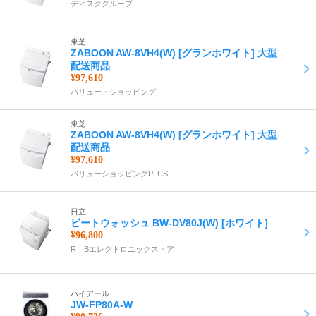
ディスクグループ
東芝
ZABOON AW-8VH4(W) [グランホワイト] 大型
配送商品
¥97,610
バリュー・ショッピング
東芝
ZABOON AW-8VH4(W) [グランホワイト] 大型
配送商品
¥97,610
バリューショッピングPLUS
日立
ビートウォッシュ BW-DV80J(W) [ホワイト]
¥96,800
R．Bエレクトロニックストア
ハイアール
JW-FP80A-W