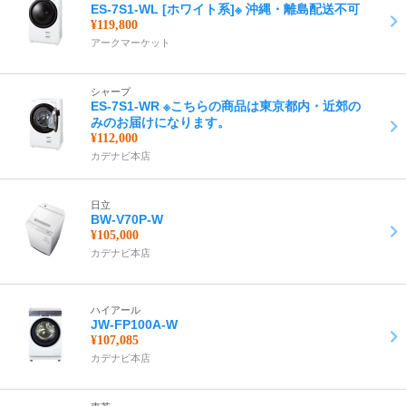
ES-7S1-WL [ホワイト系]※ 沖縄・離島配送不可
¥119,800
アークマーケット
シャープ
ES-7S1-WR ※こちらの商品は東京都内・近郊の
みのお届けになります。
¥112,000
カデナビ本店
日立
BW-V70P-W
¥105,000
カデナビ本店
ハイアール
JW-FP100A-W
¥107,085
カデナビ本店