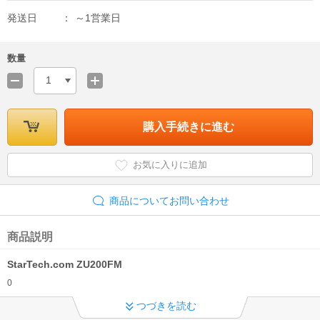
発送日
～1営業日
数量
1
購入手続きに進む
お気に入りに追加
商品についてお問い合わせ
商品説明
StarTech.com ZU200FM
0
つづきを読む