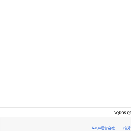
AQUOS Q
Kaago運営会社
推奨