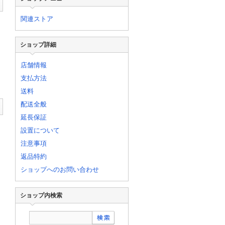
関連ストア
ショップ詳細
店舗情報
支払方法
送料
配送全般
延長保証
設置について
注意事項
返品特約
ショップへのお問い合わせ
ショップ内検索