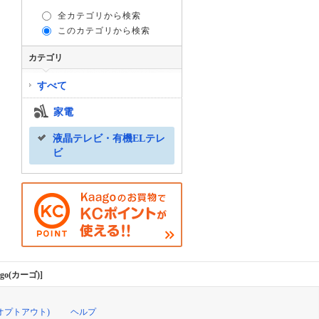
全カテゴリから検索
このカテゴリから検索
カテゴリ
すべて
家電
液晶テレビ・有機ELテレ
ビ
go(カーゴ)]
オプトアウト)
ヘルプ