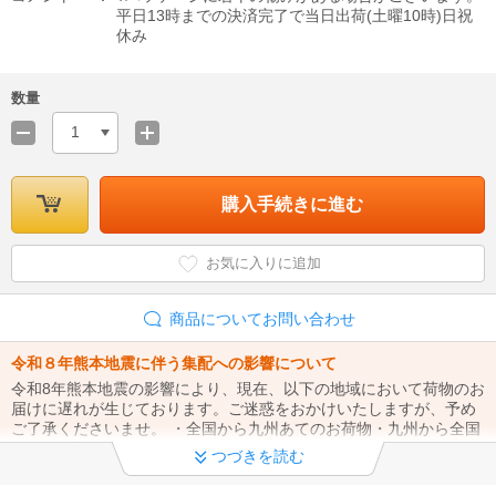
平日13時までの決済完了で当日出荷(土曜10時)日祝
休み
数量
1
購入手続きに進む
お気に入りに追加
商品についてお問い合わせ
令和８年熊本地震に伴う集配への影響について
令和8年熊本地震の影響により、現在、以下の地域において荷物のお
届けに遅れが生じております。ご迷惑をおかけいたしますが、予め
ご了承くださいませ。 ・全国から九州あてのお荷物・九州から全国
あてのお荷物
つづきを読む
夏期休業のお知らせ