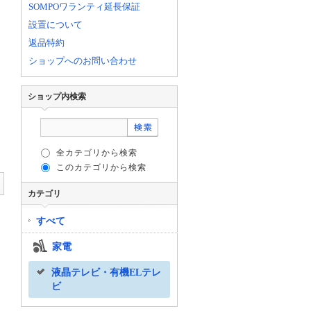
SOMPOワランティ延長保証
設置について
返品特約
ショップへのお問い合わせ
ショップ内検索
全カテゴリから検索
このカテゴリから検索
カテゴリ
すべて
家電
液晶テレビ・有機ELテレ
ビ