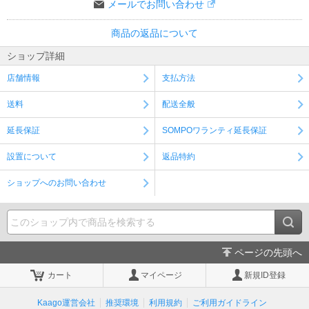
メールでお問い合わせ
商品の返品について
ショップ詳細
店舗情報
支払方法
送料
配送全般
延長保証
SOMPOワランティ延長保証
設置について
返品特約
ショップへのお問い合わせ
ページの先頭へ
カート
マイページ
新規ID登録
Kaago運営会社
推奨環境
利用規約
ご利用ガイドライン