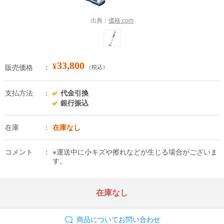
出典：
価格.com
33,800
¥
販売価格
（税込）
支払方法
代金引換
銀行振込
在庫
在庫なし
コメント
※運送中に小キズや擦れなどが生じる場合がございま
す。
在庫なし
商品についてお問い合わせ