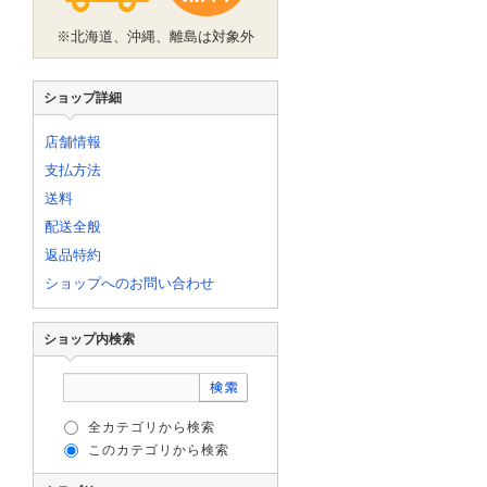
※北海道、沖縄、離島は対象外
ショップ詳細
店舗情報
支払方法
送料
配送全般
返品特約
ショップへのお問い合わせ
ショップ内検索
全カテゴリから検索
このカテゴリから検索