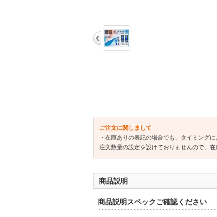
ご注文に関しまして
・在庫ありの表記の場合でも、タイミングに
注文数量の設定を設けておりませんので、在
商品説明
商品説明スペックご確認ください