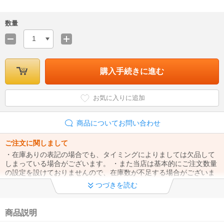
は別売◆
数量
1
購入手続きに進む
お気に入りに追加
商品についてお問い合わせ
ご注文に関しまして
・在庫ありの表記の場合でも、タイミングによりましては欠品して
しまっている場合がございます。 ・また当店は基本的にご注文数量
の設定を設けておりませんので、在庫数が不足する場合がございま
す。
つづきを読む
商品説明