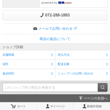
072-288-1883
メールでお問い合わせ
商品の返品について
ショップ詳細
店舗情報
支払方法
送料
配送全般
返品特約
ショップへのお問い合わせ
ページの先頭へ
カート
マイページ
新規ID登録