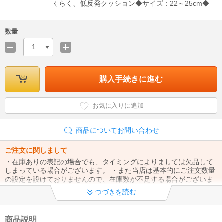
くらく、低反発クッション◆サイズ：22～25cm◆
数量
1
購入手続きに進む
お気に入りに追加
商品についてお問い合わせ
ご注文に関しまして
・在庫ありの表記の場合でも、タイミングによりましては欠品して
しまっている場合がございます。 ・また当店は基本的にご注文数量
の設定を設けておりませんので、在庫数が不足する場合がございま
す。
つづきを読む
商品説明