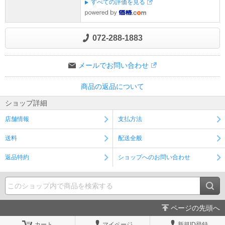
すべての評価を見る
072-288-1883
メールでお問い合わせ
商品の返品について
ショップ詳細
店舗情報
支払方法
送料
配送全般
返品特約
ショップへのお問い合わせ
ページの先頭へ
カート
マイページ
新規ID登録