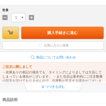
数量
1
購入手続きに進む
お気に入りに追加
商品についてお問い合わせ
ご注文に関しまして
・在庫ありの表記の場合でも、タイミングによりましては欠品して
しまっている場合がございます。 ・また当店は基本的にご注文数量
の設定を設けておりませんので、在庫数が不足する場合がございま
す。
つづきを読む
商品説明