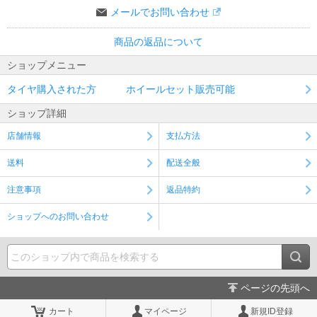
メールでお問い合わせ
商品の返品について
ショップメニュー
タイヤ購入された方 ホイールセット販売可能
ショップ詳細
店舗情報
支払方法
送料
配送全般
注意事項
返品特約
ショップへのお問い合わせ
ページの先頭へ
カート
マイページ
新規ID登録