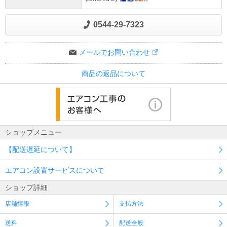
0544-29-7323
メールでお問い合わせ
商品の返品について
ショップメニュー
【配送遅延について】
エアコン設置サービスについて
ショップ詳細
店舗情報
支払方法
送料
配送全般