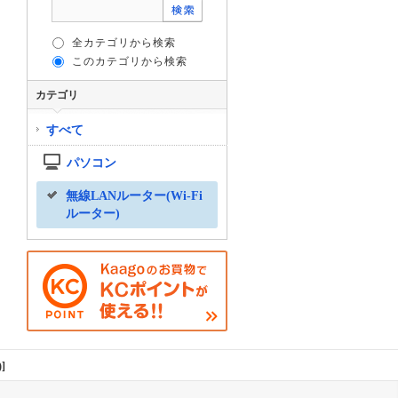
全カテゴリから検索
このカテゴリから検索
カテゴリ
すべて
パソコン
無線LANルーター(Wi-Fi
ルーター)
]