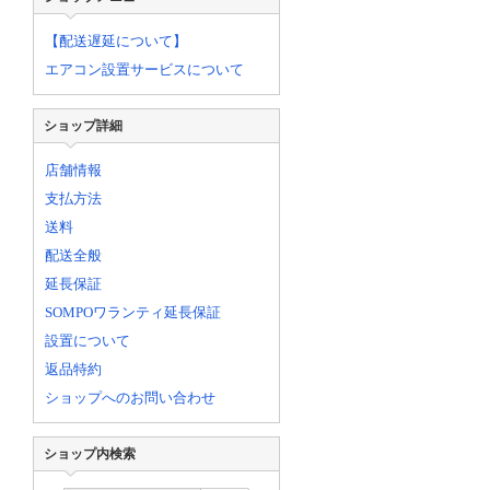
【配送遅延について】
エアコン設置サービスについて
ショップ詳細
店舗情報
支払方法
送料
配送全般
延長保証
SOMPOワランティ延長保証
設置について
返品特約
ショップへのお問い合わせ
ショップ内検索