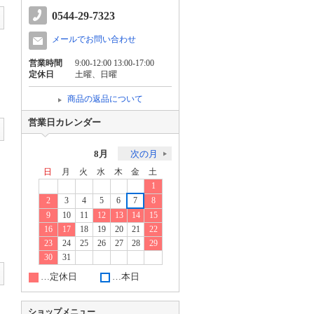
0544-29-7323
メールでお問い合わせ
営業時間
9:00-12:00 13:00-17:00
定休日
土曜、日曜
商品の返品について
営業日カレンダー
8月
次の月
日
月
火
水
木
金
土
1
2
3
4
5
6
7
8
9
10
11
12
13
14
15
16
17
18
19
20
21
22
23
24
25
26
27
28
29
30
31
…定休日
…本日
ショップメニュー