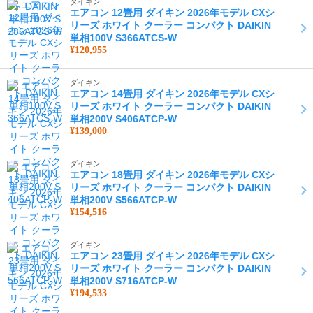
ダイキン
エアコン 12畳用 ダイキン 2026年モデル CXシ
リーズ ホワイト クーラー コンパクト DAIKIN
単相100V S366ATCS-W
¥120,955
ダイキン
エアコン 14畳用 ダイキン 2026年モデル CXシ
リーズ ホワイト クーラー コンパクト DAIKIN
単相200V S406ATCP-W
¥139,000
ダイキン
エアコン 18畳用 ダイキン 2026年モデル CXシ
リーズ ホワイト クーラー コンパクト DAIKIN
単相200V S566ATCP-W
¥154,516
ダイキン
エアコン 23畳用 ダイキン 2026年モデル CXシ
リーズ ホワイト クーラー コンパクト DAIKIN
単相200V S716ATCP-W
¥194,533