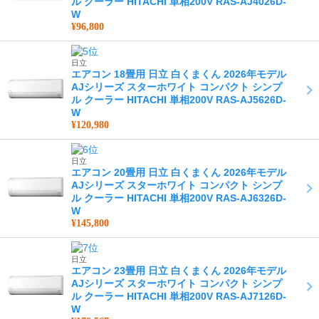
ル クーラー HITACHI 単相200V RAS-AJ4026D-
W
¥96,800
日立
エアコン 18畳用 日立 白くまくん 2026年モデル
AJシリーズ スターホワイト コンパクト シンプ
ル クーラー HITACHI 単相200V RAS-AJ5626D-
W
¥120,980
日立
エアコン 20畳用 日立 白くまくん 2026年モデル
AJシリーズ スターホワイト コンパクト シンプ
ル クーラー HITACHI 単相200V RAS-AJ6326D-
W
¥145,800
日立
エアコン 23畳用 日立 白くまくん 2026年モデル
AJシリーズ スターホワイト コンパクト シンプ
ル クーラー HITACHI 単相200V RAS-AJ7126D-
W