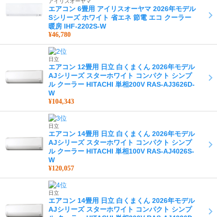
アイリスオーヤマ
エアコン 6畳用 アイリスオーヤマ 2026年モデル
Sシリーズ ホワイト 省エネ 節電 エコ クーラー
暖房 IHF-2202S-W
¥46,780
日立
エアコン 12畳用 日立 白くまくん 2026年モデル
AJシリーズ スターホワイト コンパクト シンプ
ル クーラー HITACHI 単相200V RAS-AJ3626D-
W
¥104,343
日立
エアコン 14畳用 日立 白くまくん 2026年モデル
AJシリーズ スターホワイト コンパクト シンプ
ル クーラー HITACHI 単相100V RAS-AJ4026S-
W
¥120,057
日立
エアコン 14畳用 日立 白くまくん 2026年モデル
AJシリーズ スターホワイト コンパクト シンプ