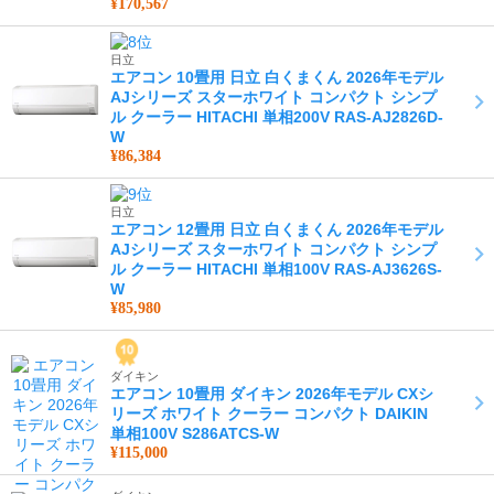
¥170,567
日立
エアコン 10畳用 日立 白くまくん 2026年モデル
AJシリーズ スターホワイト コンパクト シンプ
ル クーラー HITACHI 単相200V RAS-AJ2826D-
W
¥86,384
日立
エアコン 12畳用 日立 白くまくん 2026年モデル
AJシリーズ スターホワイト コンパクト シンプ
ル クーラー HITACHI 単相100V RAS-AJ3626S-
W
¥85,980
ダイキン
エアコン 10畳用 ダイキン 2026年モデル CXシ
リーズ ホワイト クーラー コンパクト DAIKIN
単相100V S286ATCS-W
¥115,000