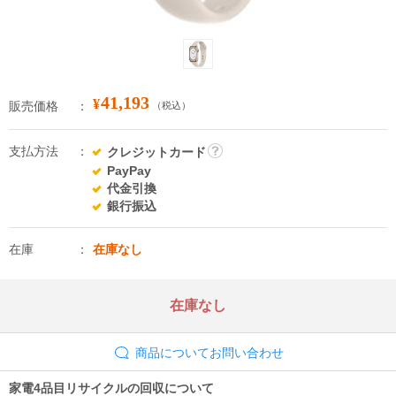
41,193
¥
販売価格
（税込）
支払方法
クレジットカード
詳
PayPay
細
代金引換
銀行振込
在庫
在庫なし
在庫なし
商品についてお問い合わせ
家電4品目リサイクルの回収について