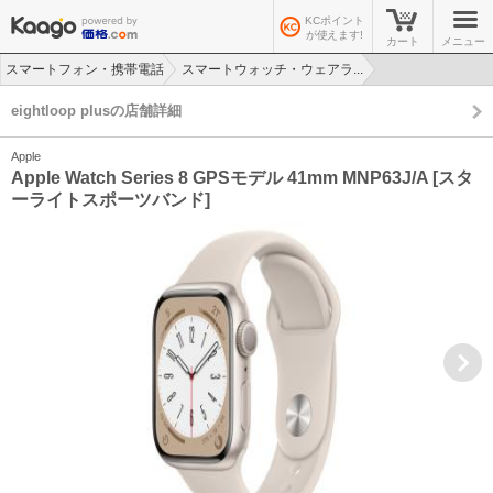
KCポイント
が使えます!
カート
メニュー
スマートフォン・携帯電話
スマートウォッチ・ウェアラ...
>
>
eightloop plusの店舗詳細
Apple
Apple Watch Series 8 GPSモデル 41mm MNP63J/A [スタ
ーライトスポーツバンド]