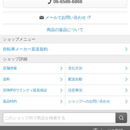
06-6586-6866
ャンセルさせていただく事がございます。
メールでお問い合わせ
商品の返品について
ショップメニュー
自転車メーカー直送規約
ショップ詳細
店舗情報
支払方法
送料
配送全般
SOMPOワランティ延長保証
注意事項
返品特約
ショップへのお問い合わせ