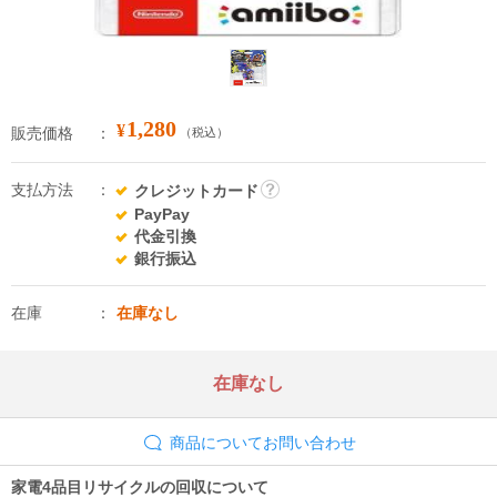
1,280
¥
販売価格
（税込）
支払方法
クレジットカード
詳
PayPay
細
代金引換
銀行振込
在庫
在庫なし
在庫なし
商品についてお問い合わせ
家電4品目リサイクルの回収について