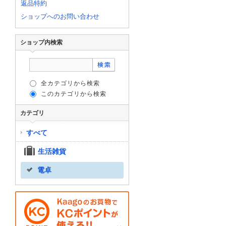
返品特約
ショップへのお問い合わせ
ショップ内検索
全カテゴリから検索
このカテゴリから検索
カテゴリ
すべて
生活雑貨
電卓