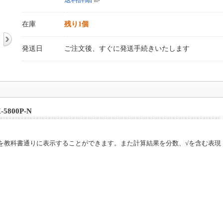
在庫
残り1個
発送日
ご注文後、すぐに発送手続きいたします
800P-N
を教科書通りに表示することができます。また計算結果を分数、√を含む表現