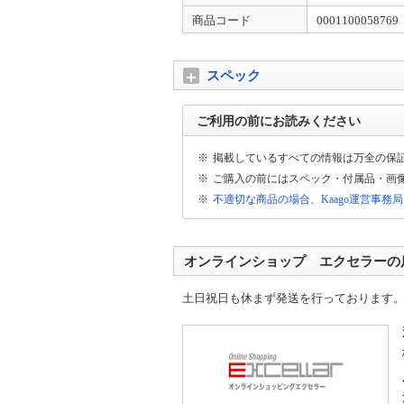
商品コード
0001100058769
スペック
ご利用の前にお読みください
※
掲載しているすべての情報は万全の保
※
ご購入の前にはスペック・付属品・画
※
不適切な商品の場合、Kaago運営事務
オンラインショップ エクセラーの
土日祝日も休まず発送を行っております