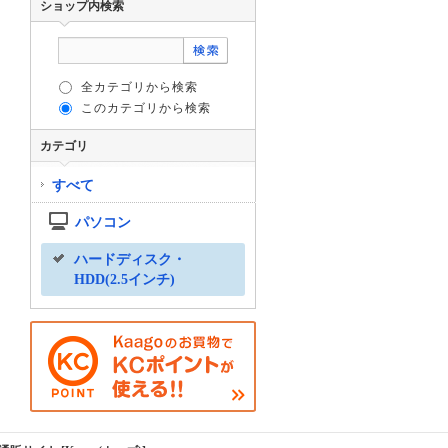
ショップ内検索
全カテゴリから検索
このカテゴリから検索
カテゴリ
すべて
パソコン
ハードディスク・
HDD(2.5インチ)