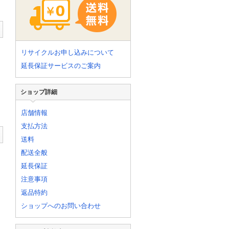
リサイクルお申し込みについて
延長保証サービスのご案内
ショップ詳細
店舗情報
支払方法
送料
配送全般
延長保証
注意事項
返品特約
ショップへのお問い合わせ