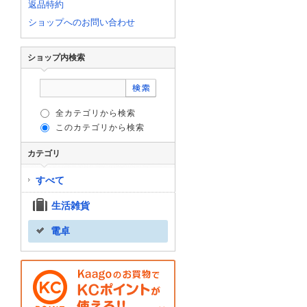
返品特約
ショップへのお問い合わせ
ショップ内検索
全カテゴリから検索
このカテゴリから検索
カテゴリ
すべて
生活雑貨
電卓