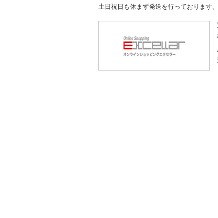
土日祝日も休まず発送を行っております