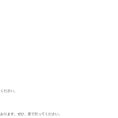
認ください。
ております。ぜひ、見て行ってください。