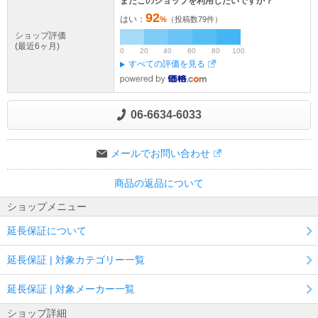
またこのショップを利用したいですか？
92
はい：
%
（投稿数
79
件）
ショップ評価
(最近6ヶ月)
0
20
40
60
80
100
すべての評価を見る
06-6634-6033
メールでお問い合わせ
商品の返品について
ショップメニュー
延長保証について
延長保証 | 対象カテゴリー一覧
延長保証 | 対象メーカー一覧
ショップ詳細