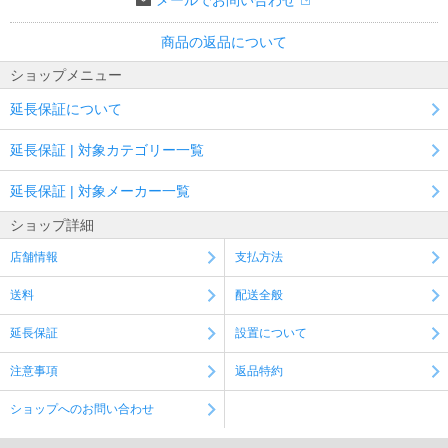
メールでお問い合わせ
商品の返品について
ショップメニュー
延長保証について
延長保証 | 対象カテゴリー一覧
延長保証 | 対象メーカー一覧
ショップ詳細
店舗情報
支払方法
送料
配送全般
延長保証
設置について
注意事項
返品特約
ショップへのお問い合わせ