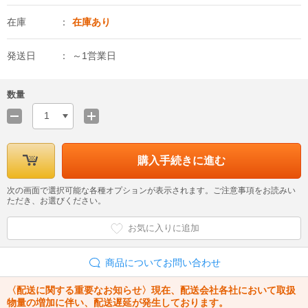
在庫
在庫あり
発送日
～1営業日
数量
1
購入手続きに進む
次の画面で選択可能な各種オプションが表示されます。ご注意事項をお読みい
ただき、お選びください。
お気に入りに追加
商品についてお問い合わせ
〈配送に関する重要なお知らせ〉現在、配送会社各社において取扱
物量の増加に伴い、配送遅延が発生しております。