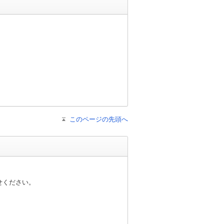
このページの先頭へ
せください。