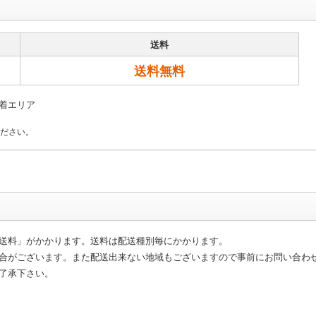
送料
送料無料
着エリア
ださい。
送料」がかかります。送料は配送種別毎にかかります。
合がございます。また配送出来ない地域もございますので事前にお問い合わ
了承下さい。