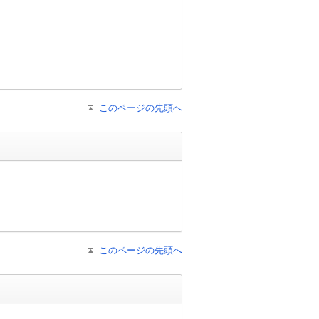
このページの先頭へ
このページの先頭へ