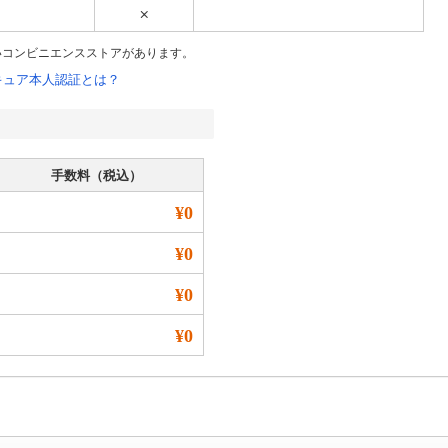
いコンビニエンスストアがあります。
キュア本人認証とは？
手数料（税込）
¥0
¥0
¥0
¥0