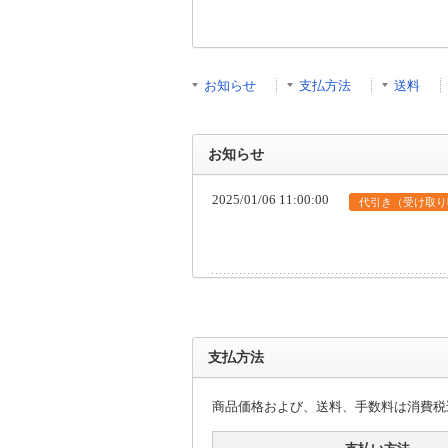
お知らせ
支払方法
送料
お知らせ
2025/01/06 11:00:00
代引き（受け取り
支払方法
商品価格および、送料、手数料は消費税