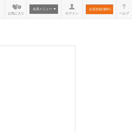
0
会員メニュー
会員登録(無料)
お気に入り
ログイン
ヘルプ