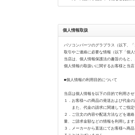
個人情報取扱
パソコンパーツのグラプラス（以下、「当
取引やご連絡に必要な情報（以下「個人
当店は、個人情報保護法の趣旨のもと、
個人情報の取扱いに関するお客様と当店
■個人情報の利用目的について
当店は個人情報を以下の目的で利用させ
１．お客様への商品の発送および代金の
また、代金の請求に関連してご指定い
２．ご注文の内容や配送方法などを連絡し
量、ご請求金額などの情報を利用します
３．メーカーから直送にてお客様へ商品