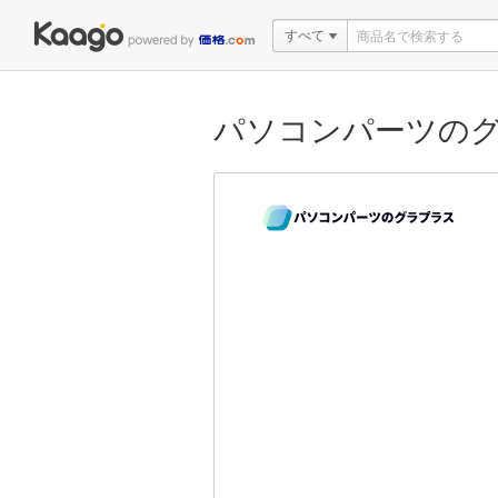
すべて
パソコンパーツの