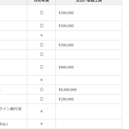
対応有無
支払い金額上限
¥500,000
¥500,000
¥300,000
¥999,999
）
¥9,999,999
¥299,999
オンライン銀行決
Edy）