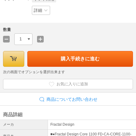
詳細
数量
1
購入手続きに進む
次の画面でオプションを選択出来ます
お気に入りに追加
商品についてお問い合わせ
商品詳細
メーカ
Fractal Design
■●Fractal Design Core 1100 FD-CA-CORE-1100-