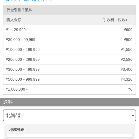
代金引換手数料
購入金額
手数料（税込）
¥1～29,999
¥600
¥30,000～99,999
¥900
¥100,000～199,999
¥1,550
¥200,000～299,999
¥2,580
¥300,000～499,999
¥3,400
¥500,000～999,999
¥4,320
¥1,000,000～
¥0
送料
地域詳細