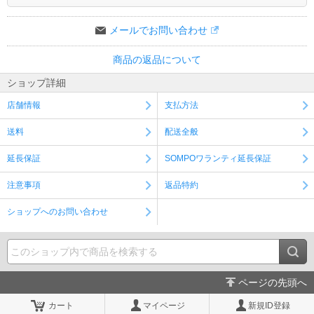
メールでお問い合わせ
商品の返品について
ショップ詳細
店舗情報
支払方法
送料
配送全般
延長保証
SOMPOワランティ延長保証
注意事項
返品特約
ショップへのお問い合わせ
ページの先頭へ
カート
マイページ
新規ID登録