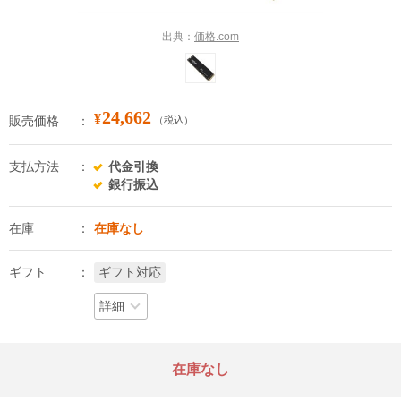
出典：
価格.com
24,662
¥
販売価格
（税込）
支払方法
代金引換
銀行振込
在庫
在庫なし
ギフト
ギフト対応
詳細
在庫なし