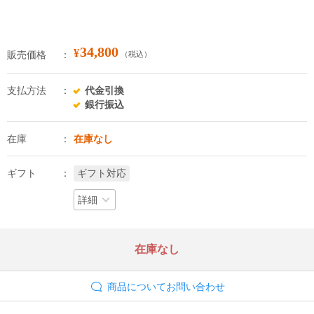
34,800
¥
販売価格
（税込）
支払方法
代金引換
銀行振込
在庫
在庫なし
ギフト
ギフト対応
詳細
在庫なし
商品についてお問い合わせ