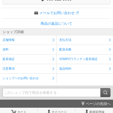
メールでお問い合わせ
商品の返品について
ショップ詳細
店舗情報
支払方法
送料
配送全般
延長保証
SOMPOワランティ延長保証
注意事項
返品特約
ショップへのお問い合わせ
ページの先頭へ
カート
マイページ
新規ID登録