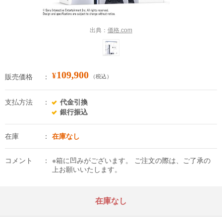
出典：
価格.com
109,900
¥
販売価格
（税込）
支払方法
代金引換
銀行振込
在庫
在庫なし
コメント
※箱に凹みがございます。 ご注文の際は、ご了承の
上お願いいたします。
在庫なし